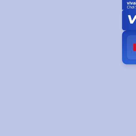
viva
Chơi 