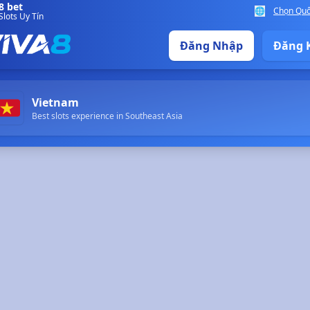
8 bet
🌐
Chọn Quố
Slots Uy Tín
Đăng Nhập
Đăng 
Vietnam
Best slots experience in Southeast Asia